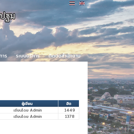
ิการ
ระบบบริหาร
ติดต่อสำนักงาน
ผู้เขียน
ฮิต
เขียนโดย Admin
1449
เขียนโดย Admin
1378