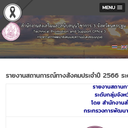
MENU
รายงานสถานการณ์ทางสังคมประจำปี 2566 ระดั
รายงานสถานกา
ระดับกลุ่มจังห
โดย สำนักงานส่
กระทรวงการพัฒนาส