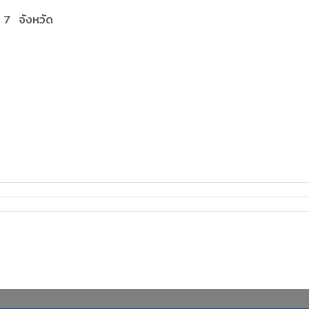
 7 จังหวัด