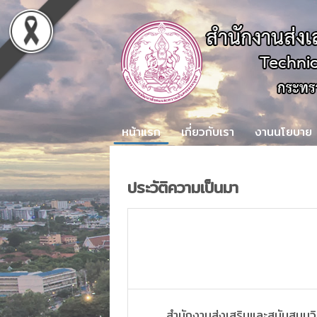
หน้าแรก
เกี่ยวกับเรา
งานนโยบาย
ประวัติความเป็นมา
สำนักงานส่งเสริมและสนับสนุนวิ