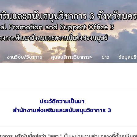
งานวิจัย/วิชาการ
ศูนย์บริการวิชาการฯ
ข่าว
ข้อมูลบร
ประวัติความเป็นมา
สำนักงานส่งเสริมและสนับสนุนวิชาการ 3
ชาการ หรือในชื่อย่อว่า "สสว." เป็นหน่วยงานส่วนกลางที่ตั้งอยู่ใ