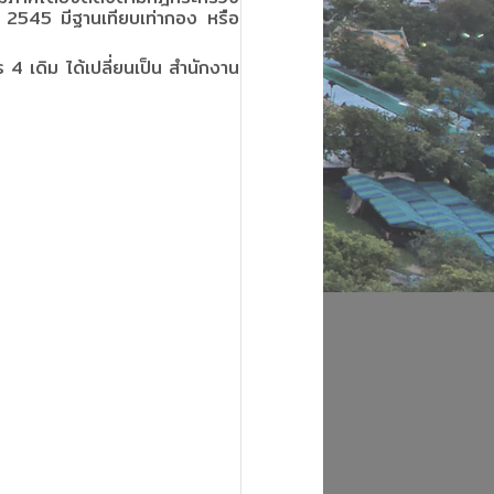
2545 มีฐานเทียบเท่ากอง หรือ
 4 เดิม ได้เปลี่ยนเป็น สำนักงาน