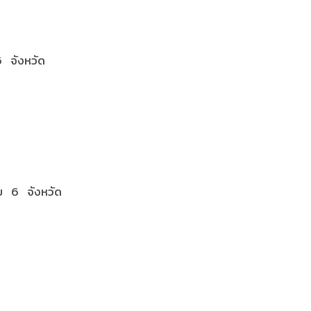
 จังหวัด
บ 6 จังหวัด