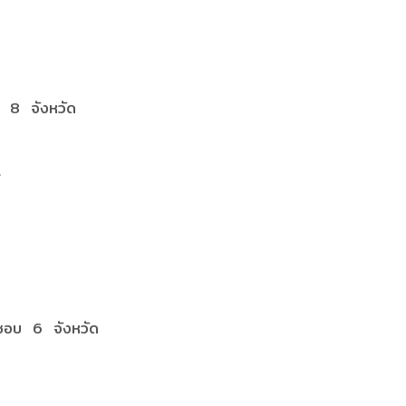
บ 8 จังหวัด
ดชอบ 6 จังหวัด