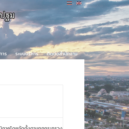
ิการ
ระบบบริหาร
ติดต่อสำนักงาน
นภูมิภาคโดยจัดตั้งตามกฎกระทรวง